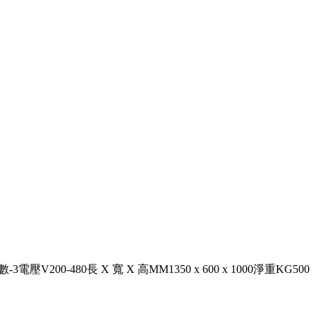
200-480長 X 寬 X 高MM1350 x 600 x 1000淨重KG500