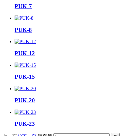
PUK-7
PUK-8
PUK-12
PUK-15
PUK-20
PUK-23