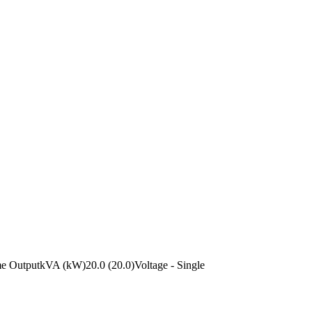
 OutputkVA (kW)20.0 (20.0)Voltage - Single