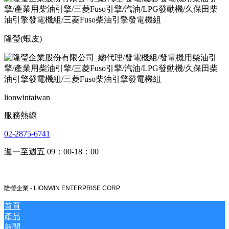
隆瑩(蝦皮)
lionwintaiwan
服務熱線
02-2875-6741
週一至週五 09：00-18：00
隆瑩企業 -
LIONWIN ENTERPRISE CORP.
首頁
產品
新聞