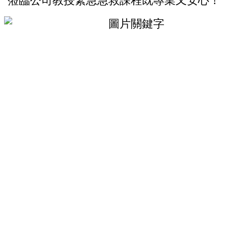
蒞臨公司教授緊急急救課程既專業又安心！