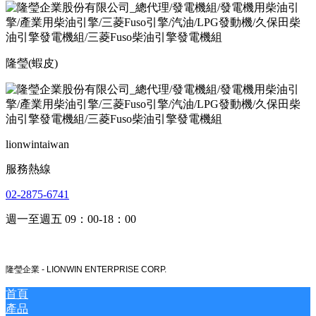
隆瑩(蝦皮)
lionwintaiwan
服務熱線
02-2875-6741
週一至週五 09：00-18：00
隆瑩企業 -
LIONWIN ENTERPRISE CORP.
首頁
產品