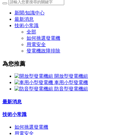
新聞/知識中心
最新消息
技術小常識
全部
如何挑選發電機
用電安全
發電機故障排除
為您推薦
開放型發電機組
車用小型發電機
防音型發電機組
最新消息
技術小常識
如何挑選發電機
用電安全