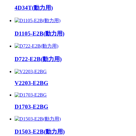
4D34T(動力用)
D1105-E2B(動力用)
D722-E2B(動力用)
V2203-E2BG
D1703-E2BG
D1503-E2B(動力用)